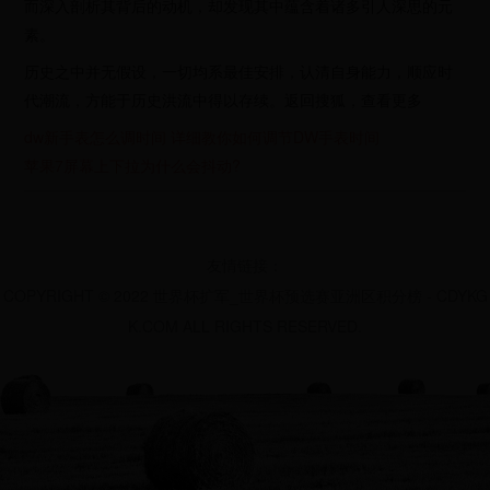
而深入剖析其背后的动机，却发现其中蕴含着诸多引人深思的元
素。
历史之中并无假设，一切均系最佳安排，认清自身能力，顺应时
代潮流，方能于历史洪流中得以存续。返回搜狐，查看更多
dw新手表怎么调时间 详细教你如何调节DW手表时间
苹果7屏幕上下拉为什么会抖动?
友情链接：
COPYRIGHT © 2022 世界杯扩军_世界杯预选赛亚洲区积分榜 - CDYKG
K.COM ALL RIGHTS RESERVED.