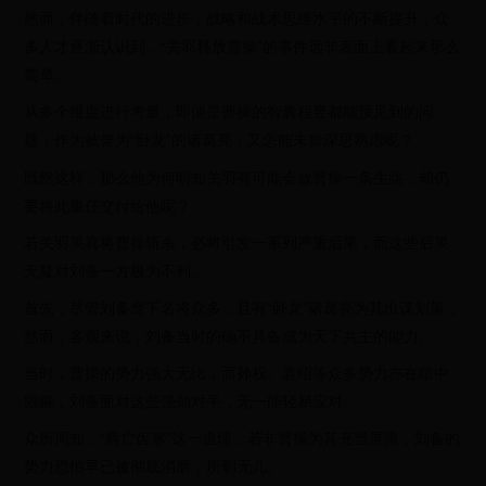
然而，伴随着时代的进步，战略和战术思维水平的不断提升，众
多人才逐渐认识到，“关羽释放曹操”的事件远非表面上看起来那么
简单。
从多个维度进行考量，即便是曹操的智囊程昱都能预见到的问
题，作为被誉为“卧龙”的诸葛亮，又怎能未曾深思熟虑呢？
既然这样，那么他为何明知关羽有可能会放曹操一条生路，却仍
要将此重任交付给他呢？
若关羽果真将曹操斩杀，必将引发一系列严重后果，而这些后果
无疑对刘备一方极为不利。
首先，尽管刘备麾下名将众多，且有“卧龙”诸葛亮为其出谋划策，
然而，客观来说，刘备当时的确不具备成为天下共主的能力。
当时，曹操的势力强大无比，而孙权、袁绍等众多势力亦在暗中
觊觎，刘备面对这些强劲对手，无一能轻易应对。
众所周知，“唇亡齿寒”这一道理，若非曹操为其充当屏障，刘备的
势力恐怕早已被彻底消磨，所剩无几。