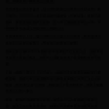
前，想要敬他一杯热酒以示送别。
关羽挥手示意不予接受，并言明他将来会回来品尝这杯温酒。果
不其然，不久之后，关羽便头戴华雄首级，胜利归来。曹操轻抚
酒杯，发现里面的酒依旧温热，这一幕让曹操眼前为之一亮，关
羽的名字自此深深地烙印在了他的心间。
曹操素来赏识人才，屡次试图与关羽建立友好关系，然而遗憾的
是关羽已投身刘备麾下，曹操对此始终难以释怀。
曹操后来以“挟天子以令诸侯”的手段掌控了汉室的江山，汉献帝刘
协表面上虽表示顺从，然而内心深处却充满了极度的抗拒和不情
愿。
于是，他着手撰写了《衣带召》，借此寻求那些具有爱国情怀者
的援助，招募名单上密密麻麻地记载着众多愿意扶持正义之士的
姓名，作为“刘皇叔”的刘备，对此表示了坚定的支持，并毫不犹豫
地承担起这一重任。
然而，曹操很快便察觉了此事；在其余十二人皆被残忍杀害之
后，他决定向刘备发起进攻。刘备的军队根本无法与曹军抗衡，