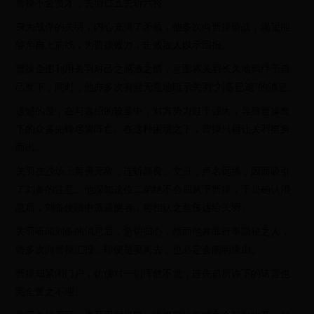
曹操不舍贤才，关羽过五关斩六将
身为战俘的关羽，内心充满了矛盾，他多次向曹操请战，渴望能
够亲自上前线，为曹操效力，击败敌人以示回报。
曹操企图利用关羽对己之感激之情，意图将关羽长久地羁绊于自
己麾下，同时，他亦多次有意无意地暗示关羽“刘备已逝”的消息。
遗憾的是，在与袁绍的较量中，对方势力过于强大，导致曹操麾
下的众多先锋尽皆阵亡。在这种困境之下，曹操只得让关羽挺身
而出。
关羽在沙场上英勇无敌，连斩颜良、文丑，声名远播，因而吸引
了刘备的注意。他深知这位二弟绝不会屈从于曹操，于是确认消
息后，刘备便暗中派遣使者，将相认之意传达给关羽。
关羽听闻刘备的消息后，急切归心，然而他并非行事隐秘之人，
曾多次向曹操汇报，即便是要离去，也必定会阐明缘由。
曹操却紧闭门户，仿佛对一切浑然不觉，连先前所许下的诺言也
完全置之不理。