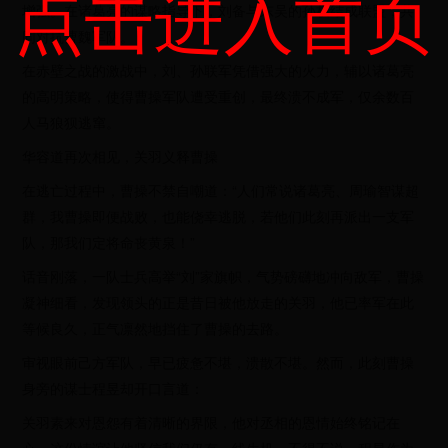
点击进入首页
增强。在诸葛亮的谋略指导下，刘备与东吴的孙权结成联盟，共
同对抗曹魏军队。
在赤壁之战的激战中，刘、孙联军凭借强大的火力，辅以诸葛亮
的高明策略，使得曹操军队遭受重创，最终溃不成军，仅余数百
人马狼狈逃窜。
华容道再次相见，关羽义释曹操
在逃亡过程中，曹操不禁自嘲道：“人们常说诸葛亮、周瑜智谋超
群，我曹操即便战败，也能侥幸逃脱，若他们此刻再派出一支军
队，那我们定将命丧黄泉！”
话音刚落，一队士兵高举“刘”家旗帜，气势磅礴地冲向敌军，曹操
凝神细看，发现领头的正是昔日被他放走的关羽，他已率军在此
等候良久，正气凛然地挡住了曹操的去路。
审视眼前己方军队，早已疲惫不堪，溃散不堪。然而，此刻曹操
身旁的谋士程昱却开口言道：
关羽素来对恩怨有着清晰的界限，他对丞相的恩情始终铭记在